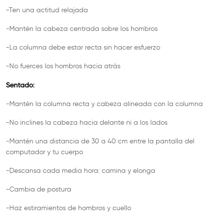
-Ten una actitud relajada
-Mantén la cabeza centrada sobre los hombros
-La columna debe estar recta sin hacer esfuerzo
-No fuerces los hombros hacia atrás
Sentado:
-Mantén la columna recta y cabeza alineada con la columna
-No inclines la cabeza hacia delante ni a los lados
-Mantén una distancia de 30 a 40 cm entre la pantalla del
computador y tu cuerpo
-Descansa cada media hora: camina y elonga
-Cambia de postura
-Haz estiramientos de hombros y cuello