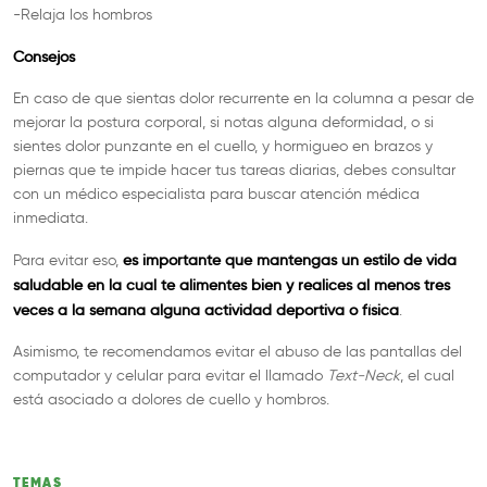
-Relaja los hombros
Consejos
En caso de que sientas dolor recurrente en la columna a pesar de
mejorar la postura corporal, si notas alguna deformidad, o si
sientes dolor punzante en el cuello, y hormigueo en brazos y
piernas que te impide hacer tus tareas diarias, debes consultar
con un médico especialista para buscar atención médica
inmediata.
es importante que mantengas un estilo de vida
Para evitar eso,
saludable en la cual te alimentes bien y realices al menos tres
veces a la semana alguna actividad deportiva o física
.
Asimismo, te recomendamos evitar el abuso de las pantallas del
computador y celular para evitar el llamado
Text-Neck
, el cual
está asociado a dolores de cuello y hombros.
TEMAS