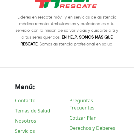
Líderes en rescate móvil y en servicios de asistencia
médica remota. Ambulancias y profesionales a tu
servicio, con la misión de salvar vidas y cuidarte a ti y
EN HELP, SOMOS MÁS QUE
a tus seres queridos.
RESCATE.
Somos asistencia profesional en salud.
Menú:
Contacto
Preguntas
Frecuentes
Temas de Salud
Cotizar Plan
Nosotros
Derechos y Deberes
Servicios