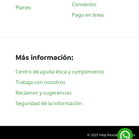
Convenios
Planes
Pago en línea
Más información:
Centro de ayuda ética y cumplimiento
Trabaja con nosotros
Reclamos y sugerencias
Seguridad de la información
© 2025 Help Rescate. Todos los