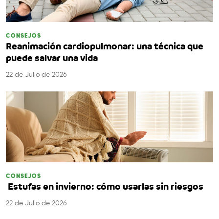
CONSEJOS
Reanimación cardiopulmonar: una técnica que
puede salvar una vida
22 de Julio de 2026
CONSEJOS
Estufas en invierno: cómo usarlas sin riesgos
22 de Julio de 2026