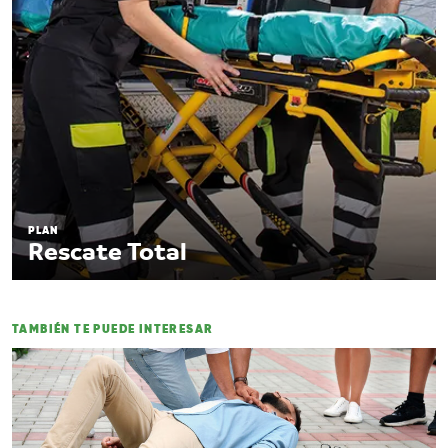
PLAN
Rescate Total
TAMBIÉN TE PUEDE INTERESAR