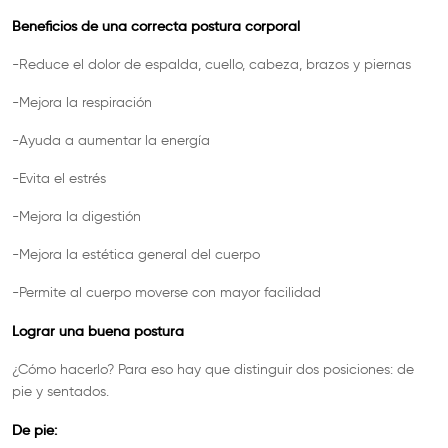
Beneficios de una correcta postura corporal
-Reduce el dolor de espalda, cuello, cabeza, brazos y piernas
-Mejora la respiración
-Ayuda a aumentar la energía
-Evita el estrés
-Mejora la digestión
-Mejora la estética general del cuerpo
-Permite al cuerpo moverse con mayor facilidad
Lograr una buena postura
¿Cómo hacerlo? Para eso hay que distinguir dos posiciones: de
pie y sentados.
De pie: