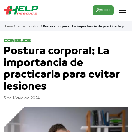
MI HELP
Home
/
Temas de salud
/
Postura corporal: La importancia de practicarla p…
CONSEJOS
Postura corporal: La
importancia de
practicarla para evitar
lesiones
3 de Mayo de 2024