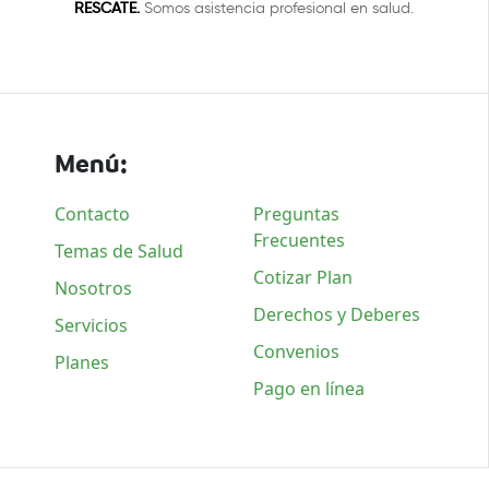
RESCATE.
Somos asistencia profesional en salud.
Menú:
Contacto
Preguntas
Frecuentes
Temas de Salud
Cotizar Plan
Nosotros
Derechos y Deberes
Servicios
Convenios
Planes
Pago en línea