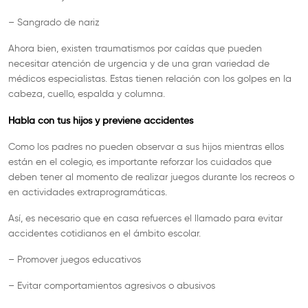
– Sangrado de nariz
Ahora bien, existen traumatismos por caídas que pueden
necesitar atención de urgencia y de una gran variedad de
médicos especialistas. Estas tienen relación con los golpes en la
cabeza, cuello, espalda y columna.
Habla con tus hijos y previene accidentes
Como los padres no pueden observar a sus hijos mientras ellos
están en el colegio, es importante reforzar los cuidados que
deben tener al momento de realizar juegos durante los recreos o
en actividades extraprogramáticas.
Así, es necesario que en casa refuerces el llamado para evitar
accidentes cotidianos en el ámbito escolar.
– Promover juegos educativos
– Evitar comportamientos agresivos o abusivos