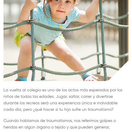
La vuelta al colegio es uno de los actos más esperados por los
niños de todas las edades. Jugar, saltar, correr y divertirse
durante los recreos será una experiencia única e inolvidable
cada día, pero ¿qué hacer si tu hijo sufre un traumatismo?
Cuando hablamos de traumatismos, nos referimos golpes o
heridas en algún órgano o tejido y que pueden generar,