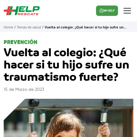
MI HELP
Home
/
Temas de salud
/
Vuelta al colegio: ¿Qué hacer si tu hijo sufre un…
PREVENCIÓN
Vuelta al colegio: ¿Qué
hacer si tu hijo sufre un
traumatismo fuerte?
15 de Marzo de 2023