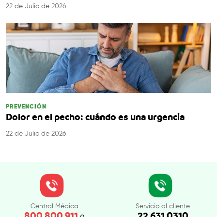
22 de Julio de 2026
PREVENCIÓN
Dolor en el pecho: cuándo es una urgencia
22 de Julio de 2026
Central Médica
Servicio al cliente
800 800 911
22 631 0310
o