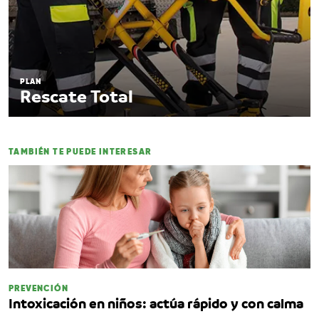
PLAN
Rescate Total
TAMBIÉN TE PUEDE INTERESAR
PREVENCIÓN
Intoxicación en niños: actúa rápido y con calma