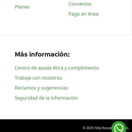
Convenios
Planes
Pago en línea
Más información:
Centro de ayuda ética y cumplimiento
Trabaja con nosotros
Reclamos y sugerencias
Seguridad de la información
© 2025 Help Rescate. Todos los