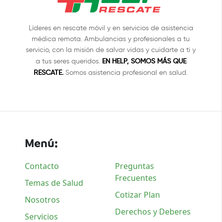
Líderes en rescate móvil y en servicios de asistencia
médica remota. Ambulancias y profesionales a tu
servicio, con la misión de salvar vidas y cuidarte a ti y
EN HELP, SOMOS MÁS QUE
a tus seres queridos.
RESCATE.
Somos asistencia profesional en salud.
Menú:
Contacto
Preguntas
Frecuentes
Temas de Salud
Cotizar Plan
Nosotros
Derechos y Deberes
Servicios