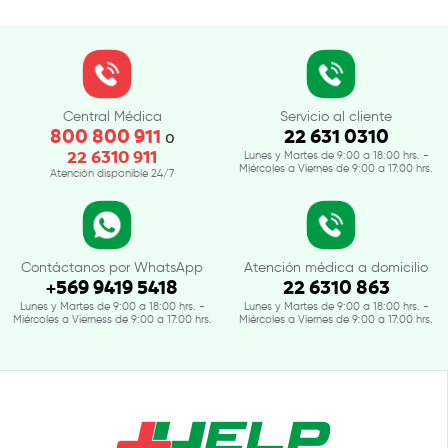
Central Médica
Servicio al cliente
800 800 911
22 631 0310
o
22 6310 911
Lunes y Martes de 9:00 a 18:00 hrs. -
Miércoles a Viernes de 9:00 a 17:00 hrs.
Atención disponible 24/7
Contáctanos por WhatsApp
Atención médica a domicilio
+569 9419 5418
22 6310 863
Lunes y Martes de 9:00 a 18:00 hrs. -
Lunes y Martes de 9:00 a 18:00 hrs. -
Miércoles a Vierness de 9:00 a 17:00 hrs.
Miércoles a Viernes de 9:00 a 17:00 hrs.