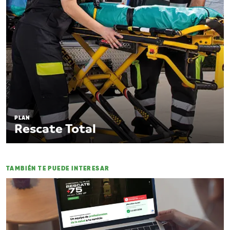
PLAN
Rescate Total
TAMBIÉN TE PUEDE INTERESAR