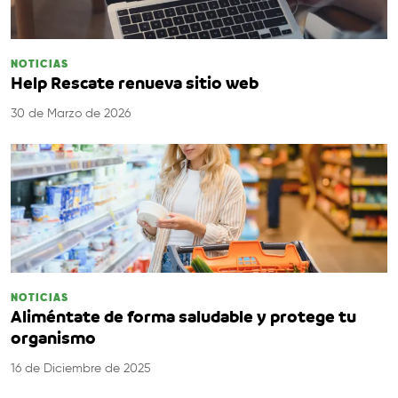
NOTICIAS
Help Rescate renueva sitio web
30 de Marzo de 2026
NOTICIAS
Aliméntate de forma saludable y protege tu
organismo
16 de Diciembre de 2025